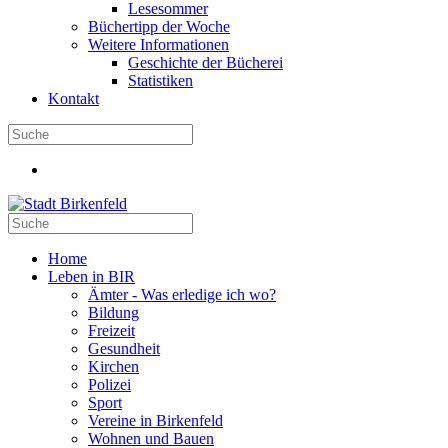
Lesesommer
Büchertipp der Woche
Weitere Informationen
Geschichte der Bücherei
Statistiken
Kontakt
Home
Leben in BIR
Ämter - Was erledige ich wo?
Bildung
Freizeit
Gesundheit
Kirchen
Polizei
Sport
Vereine in Birkenfeld
Wohnen und Bauen