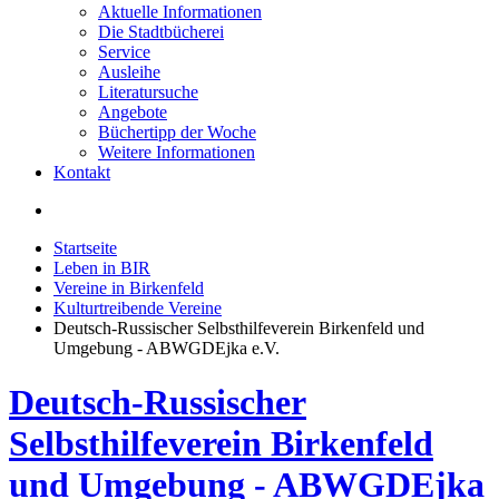
Aktuelle Informationen
Die Stadtbücherei
Service
Ausleihe
Literatursuche
Angebote
Büchertipp der Woche
Weitere Informationen
Kontakt
Startseite
Leben in BIR
Vereine in Birkenfeld
Kulturtreibende Vereine
Deutsch-Russischer Selbsthilfeverein Birkenfeld und
Umgebung - ABWGDEjka e.V.
Deutsch-Russischer
Selbsthilfeverein Birkenfeld
und Umgebung - ABWGDEjka