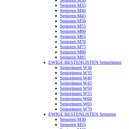
Senioren M30
Senioren M35
Senioren M40
Senioren M45
Senioren M50
Senioren M55
Senioren M60
Senioren M65
Senioren M70
Senioren M75
Senioren M80
Senioren M85
EWIGE BESTENLISTEN Seniorinnen
Seniorinnen W30
Seniorinnen W35
Seniorinnen W40
Seniorinnen W45
Seniorinnen W50
Seniorinnen W55
Seniorinnen W60
Seniorinnen W65
Seniorinnen W70
EWIGE BESTENLISTEN Senioren
Senioren M30
Senioren M35