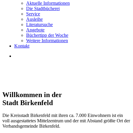
Aktuelle Informationen
Die Stadtbücherei
Service
Ausleihe
Literatursuche
Angebote
Büchertipp der Woche
Weitere Informationen
Kontakt
Willkommen in der
Stadt
Birkenfeld
Die Kreisstadt Birkenfeld mit ihren ca. 7.000 Einwohnern ist ein
voll ausgestattetes Mittelzentrum und der mit Abstand größte Ort der
Verbandsgemeinde Birkenfeld.