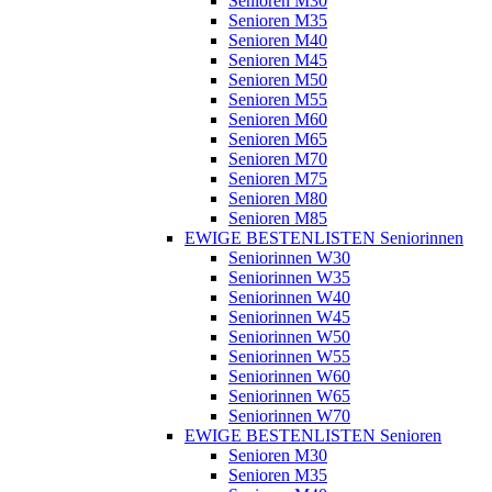
Senioren M30
Senioren M35
Senioren M40
Senioren M45
Senioren M50
Senioren M55
Senioren M60
Senioren M65
Senioren M70
Senioren M75
Senioren M80
Senioren M85
EWIGE BESTENLISTEN Seniorinnen
Seniorinnen W30
Seniorinnen W35
Seniorinnen W40
Seniorinnen W45
Seniorinnen W50
Seniorinnen W55
Seniorinnen W60
Seniorinnen W65
Seniorinnen W70
EWIGE BESTENLISTEN Senioren
Senioren M30
Senioren M35