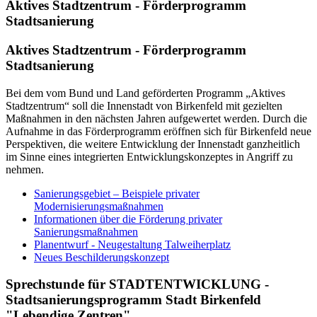
Aktives Stadtzentrum - Förderprogramm
Stadtsanierung
Aktives Stadtzentrum - Förderprogramm
Stadtsanierung
Bei dem vom Bund und Land geförderten Programm „Aktives
Stadtzentrum“ soll die Innenstadt von Birkenfeld mit gezielten
Maßnahmen in den nächsten Jahren aufgewertet werden. Durch die
Aufnahme in das Förderprogramm eröffnen sich für Birkenfeld neue
Perspektiven, die weitere Entwicklung der Innenstadt ganzheitlich
im Sinne eines integrierten Entwicklungskonzeptes in Angriff zu
nehmen.
Sanierungsgebiet – Beispiele privater
Modernisierungsmaßnahmen
Informationen über die Förderung privater
Sanierungsmaßnahmen
Planentwurf - Neugestaltung Talweiherplatz
Neues Beschilderungskonzept
Sprechstunde für STADTENTWICKLUNG -
Stadtsanierungsprogramm Stadt Birkenfeld
"Lebendige Zentren"