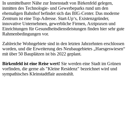
In unmittelbarer Nähe zur Innenstadt von Birkenfeld gelegen,
inmitten des Technologie- und Gewerbeparks rund um den
ehemaligen Bahnhof befindet sich das BIG-Center. Das moderne
Zentrum ist eine Top-Adresse. Start-Up‘s, Existenzgründer,
innovative Unternehmen, gewerbliche Firmen, Arztpraxen und
Einrichtungen für Gesundheitsdienstleistungen finden hier sehr gute
Rahmenbedingungen vor.
Zahlreiche Wohngebiete sind in den letzten Jahrzehnten erschlossen
worden, und die Erweiterung des Neubaugebietes „Haesgeswiesen“
mit über 50 Bauplätzen ist bis 2022 geplant.
Birkenfeld ist eine Reise wert!
Sie werden eine Stadt im Grünen
vorfinden, die gerne als "Kleine Residenz" bezeichnet wird und
sympathisches Kleinstadtflair ausstrahlt.