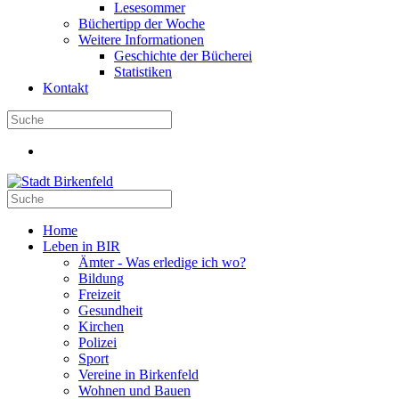
Lesesommer
Büchertipp der Woche
Weitere Informationen
Geschichte der Bücherei
Statistiken
Kontakt
Home
Leben in BIR
Ämter - Was erledige ich wo?
Bildung
Freizeit
Gesundheit
Kirchen
Polizei
Sport
Vereine in Birkenfeld
Wohnen und Bauen