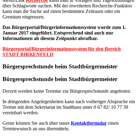
Menü-Link
Recherche
kann man in Vorlagen und Tagesordnungen
über Schlagworte suchen. Mit der erweiterten Recherche-Funktion
kann man die Suche auf einen bestimmten Zeitraum oder ein
Gremium eingrenzen.
Das Bürgerportal/Bürgerinformationssystem wurde zum 1.
Januar 2017 eingeführt. Entsprechend sind auch nur
Informationen ab diesem Zeitpunkt abrufbar.
Bürgerportal/Bürgerinformationssystem für den Bereich
STADT BIRKENFELD
Bürgersprechstunde beim Stadtbürgermeister
Bürgersprechstunde beim Stadtbürgermeister
Derzeit werden keine Termine zur Bürgersprechstunde angeboten.
In dringenden Angelegenheiten kann nach vorheriger Absprache ein
Termin mit dem Sekretariat im Stadthaus unter 0 67 82/ 10 77 39
vereinbart werden.
Gerne können Sie auch über unser
Kontaktformular
einen
Terminwunsch an uns übermitteln.