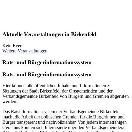
Aktuelle Veranstaltungen in Birkenfeld
Kein Event
Weitere Veranstaltungen
Rats- und Bürgerinformationssystem
Rats- und Bürgerinformationssystem
Hier können alle öffentlichen Inhalte und Informationen zu
Sitzungen der Stadt Birkenfeld, der Ortsgemeinden und der
Verbandsgemeinde Birkenfeld von Bürgern und Gremien abgerufen
werden.
Das Ratsinformationssystem der Verbandsgemeinde Birkenfeld
macht die Arbeit der politischen Gremien für die Bürgerinnen und
Bürger transparent und nachvollziehbar. Von jedem internetfähigen
Gerät aus können sich Interessierte über den Verbandsgemeinderat