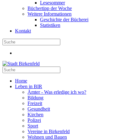
Lesesommer
Büchertipp der Woche
Weitere Informationen
Geschichte der Bücherei
Statistiken
Kontakt
Home
Leben in BIR
Ämter - Was erledige ich wo?
Bildung
Freizeit
Gesundheit
Kirchen
Polizei
Sport
Vereine in Birkenfeld
Wohnen und Bauen