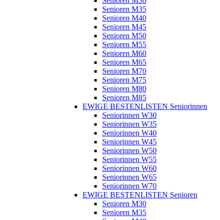
Senioren M30
Senioren M35
Senioren M40
Senioren M45
Senioren M50
Senioren M55
Senioren M60
Senioren M65
Senioren M70
Senioren M75
Senioren M80
Senioren M85
EWIGE BESTENLISTEN Seniorinnen
Seniorinnen W30
Seniorinnen W35
Seniorinnen W40
Seniorinnen W45
Seniorinnen W50
Seniorinnen W55
Seniorinnen W60
Seniorinnen W65
Seniorinnen W70
EWIGE BESTENLISTEN Senioren
Senioren M30
Senioren M35