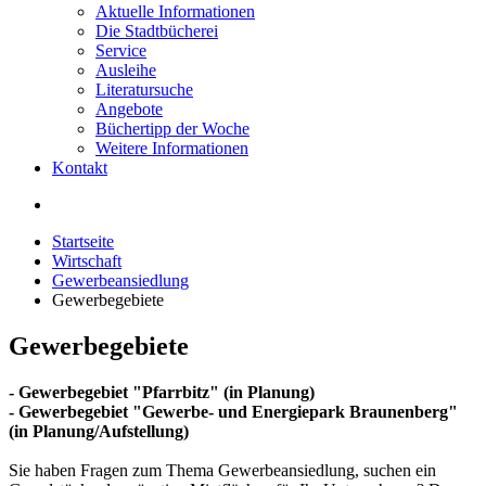
Aktuelle Informationen
Die Stadtbücherei
Service
Ausleihe
Literatursuche
Angebote
Büchertipp der Woche
Weitere Informationen
Kontakt
Startseite
Wirtschaft
Gewerbeansiedlung
Gewerbegebiete
Gewerbegebiete
- Gewerbegebiet "Pfarrbitz" (in Planung)
- Gewerbegebiet "Gewerbe- und Energiepark Braunenberg"
(in Planung/Aufstellung)
Sie haben Fragen zum Thema Gewerbeansiedlung, suchen ein