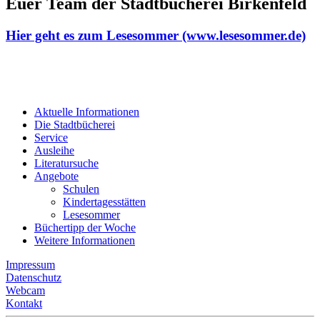
Euer Team der Stadtbücherei Birkenfeld
Hier geht es zum Lesesommer (www.lesesommer.de)
Aktuelle Informationen
Die Stadtbücherei
Service
Ausleihe
Literatursuche
Angebote
Schulen
Kindertagesstätten
Lesesommer
Büchertipp der Woche
Weitere Informationen
Impressum
Datenschutz
Webcam
Kontakt