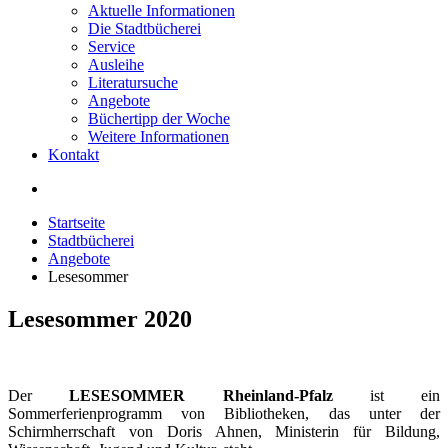
Aktuelle Informationen
Die Stadtbücherei
Service
Ausleihe
Literatursuche
Angebote
Büchertipp der Woche
Weitere Informationen
Kontakt
Startseite
Stadtbücherei
Angebote
Lesesommer
Lesesommer 2020
Der
LESESOMMER Rheinland-Pfalz
ist ein
Sommerferienprogramm von Bibliotheken, das unter der
Schirmherrschaft von Doris Ahnen, Ministerin für Bildung,