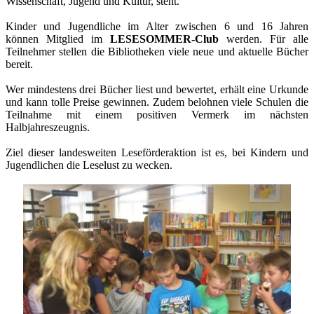
Wissenschaft, Jugend und Kultur, steht.
Kinder und Jugendliche im Alter zwischen 6 und 16 Jahren
können Mitglied im
LESESOMMER-Club
werden. Für alle
Teilnehmer stellen die Bibliotheken viele neue und aktuelle Bücher
bereit.
Wer mindestens drei Bücher liest und bewertet, erhält eine Urkunde
und kann tolle Preise gewinnen. Zudem belohnen viele Schulen die
Teilnahme mit einem positiven Vermerk im nächsten
Halbjahreszeugnis.
Ziel dieser landesweiten Leseförderaktion ist es, bei Kindern und
Jugendlichen die Leselust zu wecken.