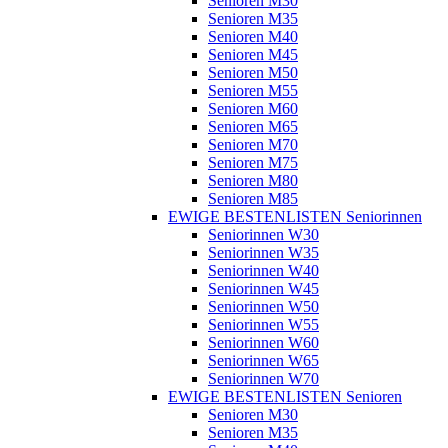
Senioren M30
Senioren M35
Senioren M40
Senioren M45
Senioren M50
Senioren M55
Senioren M60
Senioren M65
Senioren M70
Senioren M75
Senioren M80
Senioren M85
EWIGE BESTENLISTEN Seniorinnen
Seniorinnen W30
Seniorinnen W35
Seniorinnen W40
Seniorinnen W45
Seniorinnen W50
Seniorinnen W55
Seniorinnen W60
Seniorinnen W65
Seniorinnen W70
EWIGE BESTENLISTEN Senioren
Senioren M30
Senioren M35