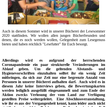
Auch in diesem Sommer wird in unserer Bücherei der Lesesommer
2020 stattfinden. Wir wollen allen jungen Bücherfreunden und
denen, die es noch werden wollen, Gelegenheit zum Lesegenuss
bieten und haben reichlich "Lesefutter" für Euch besorgt.
Allerdings wird es aufgrund der herrschenden
Coronapandemie ein paar strukturelle Veränderungen im
Ablauf geben. Um die geltenden Abstands- und
Hygienevorschriften einzuhalten solltet ihr ein wenig Zeit
mitbringen, da sich zur Zeit nur eine begrenzte Anzahl von
Personen in unserer Bücherei aufhalten darf. Auch wird es in
diesem Jahr keine Interviews geben, die Bewertungskarten
werden lediglich ausgefüllt eingesammelt und zum Ende der
Aktion zwecks Verlosung der vom Land zur Verfügung
gestellten Preise weitergeleitet. Eine Abschlussveranstaltung,
wie ihr es aus der Vergangenheit kennt, kann leider auch nicht