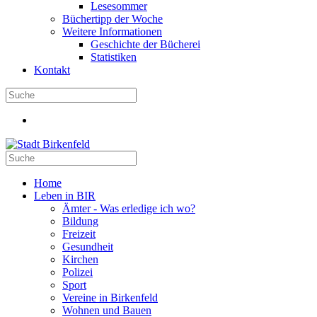
Lesesommer
Büchertipp der Woche
Weitere Informationen
Geschichte der Bücherei
Statistiken
Kontakt
Home
Leben in BIR
Ämter - Was erledige ich wo?
Bildung
Freizeit
Gesundheit
Kirchen
Polizei
Sport
Vereine in Birkenfeld
Wohnen und Bauen