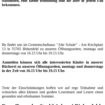
stattfinden, eine kleine Belohnung sollt ihr aber in jedem Fall
bekommen.
Ihr findet uns im Gemeinschaftsaus "Alte Schule" - Am Kirchplatz
13 in 55765 Birkenfeld zu unseren Öffnungszeiten, montags und
donnerstags von 16.15 Uhr bis 19.15 Uhr.
Anmelden können sich alle interessierten Kinder in unserer
Bücherei zu unseren Öffnungszeiten, montags und donnerstags
in der Zeit von 16.15 Uhr bis 19.15 Uhr.
Trotz der Einschränkungen hoffen wir auf rege Teilnahme und
wünschen allen kleinen und großen Leserinnen und Lesern einen
gesunden und erholsamen Sommer.