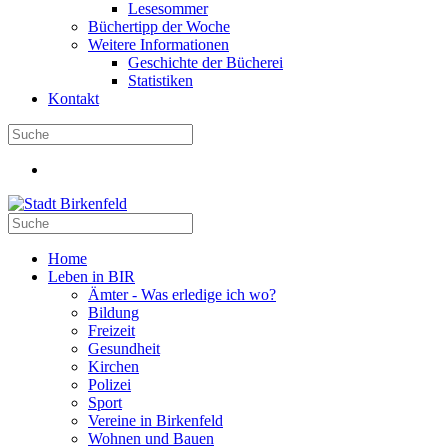
Lesesommer
Büchertipp der Woche
Weitere Informationen
Geschichte der Bücherei
Statistiken
Kontakt
Home
Leben in BIR
Ämter - Was erledige ich wo?
Bildung
Freizeit
Gesundheit
Kirchen
Polizei
Sport
Vereine in Birkenfeld
Wohnen und Bauen