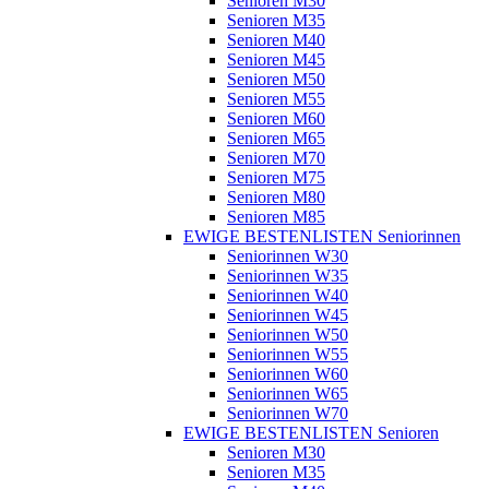
Senioren M30
Senioren M35
Senioren M40
Senioren M45
Senioren M50
Senioren M55
Senioren M60
Senioren M65
Senioren M70
Senioren M75
Senioren M80
Senioren M85
EWIGE BESTENLISTEN Seniorinnen
Seniorinnen W30
Seniorinnen W35
Seniorinnen W40
Seniorinnen W45
Seniorinnen W50
Seniorinnen W55
Seniorinnen W60
Seniorinnen W65
Seniorinnen W70
EWIGE BESTENLISTEN Senioren
Senioren M30
Senioren M35