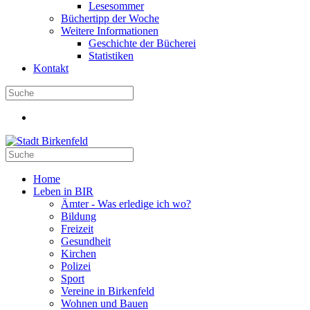
Lesesommer
Büchertipp der Woche
Weitere Informationen
Geschichte der Bücherei
Statistiken
Kontakt
Home
Leben in BIR
Ämter - Was erledige ich wo?
Bildung
Freizeit
Gesundheit
Kirchen
Polizei
Sport
Vereine in Birkenfeld
Wohnen und Bauen