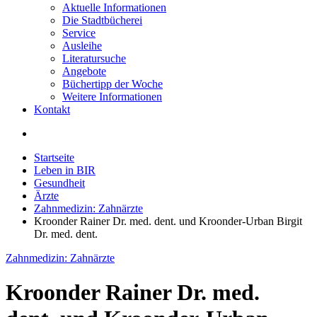
Aktuelle Informationen
Die Stadtbücherei
Service
Ausleihe
Literatursuche
Angebote
Büchertipp der Woche
Weitere Informationen
Kontakt
Startseite
Leben in BIR
Gesundheit
Ärzte
Zahnmedizin: Zahnärzte
Kroonder Rainer Dr. med. dent. und Kroonder-Urban Birgit
Dr. med. dent.
Zahnmedizin: Zahnärzte
Kroonder Rainer Dr. med.