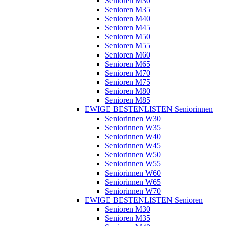
Senioren M30
Senioren M35
Senioren M40
Senioren M45
Senioren M50
Senioren M55
Senioren M60
Senioren M65
Senioren M70
Senioren M75
Senioren M80
Senioren M85
EWIGE BESTENLISTEN Seniorinnen
Seniorinnen W30
Seniorinnen W35
Seniorinnen W40
Seniorinnen W45
Seniorinnen W50
Seniorinnen W55
Seniorinnen W60
Seniorinnen W65
Seniorinnen W70
EWIGE BESTENLISTEN Senioren
Senioren M30
Senioren M35