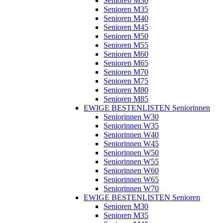
Senioren M30
Senioren M35
Senioren M40
Senioren M45
Senioren M50
Senioren M55
Senioren M60
Senioren M65
Senioren M70
Senioren M75
Senioren M80
Senioren M85
EWIGE BESTENLISTEN Seniorinnen
Seniorinnen W30
Seniorinnen W35
Seniorinnen W40
Seniorinnen W45
Seniorinnen W50
Seniorinnen W55
Seniorinnen W60
Seniorinnen W65
Seniorinnen W70
EWIGE BESTENLISTEN Senioren
Senioren M30
Senioren M35