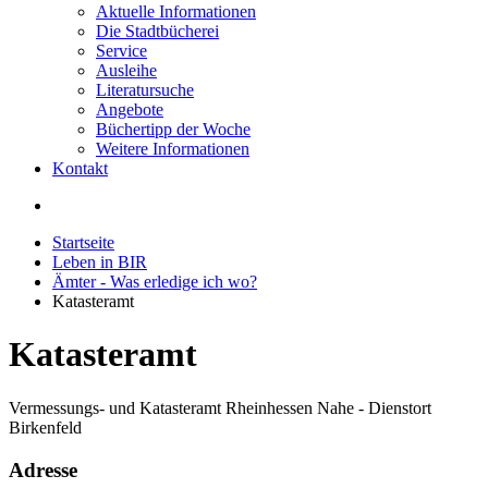
Aktuelle Informationen
Die Stadtbücherei
Service
Ausleihe
Literatursuche
Angebote
Büchertipp der Woche
Weitere Informationen
Kontakt
Startseite
Leben in BIR
Ämter - Was erledige ich wo?
Katasteramt
Katasteramt
Vermessungs- und Katasteramt Rheinhessen Nahe - Dienstort
Birkenfeld
Adresse