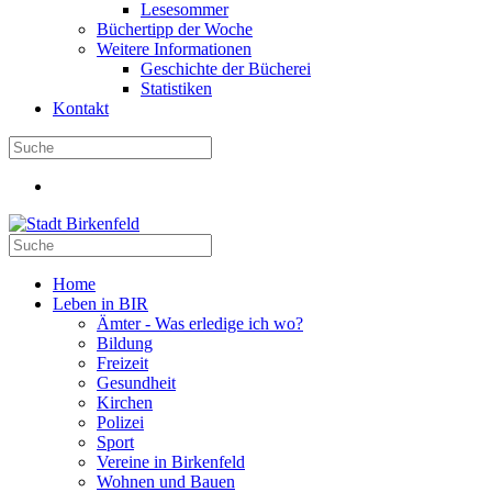
Lesesommer
Büchertipp der Woche
Weitere Informationen
Geschichte der Bücherei
Statistiken
Kontakt
Home
Leben in BIR
Ämter - Was erledige ich wo?
Bildung
Freizeit
Gesundheit
Kirchen
Polizei
Sport
Vereine in Birkenfeld
Wohnen und Bauen