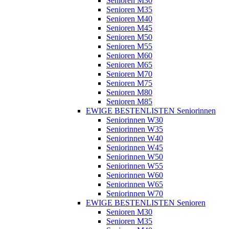
Senioren M30
Senioren M35
Senioren M40
Senioren M45
Senioren M50
Senioren M55
Senioren M60
Senioren M65
Senioren M70
Senioren M75
Senioren M80
Senioren M85
EWIGE BESTENLISTEN Seniorinnen
Seniorinnen W30
Seniorinnen W35
Seniorinnen W40
Seniorinnen W45
Seniorinnen W50
Seniorinnen W55
Seniorinnen W60
Seniorinnen W65
Seniorinnen W70
EWIGE BESTENLISTEN Senioren
Senioren M30
Senioren M35