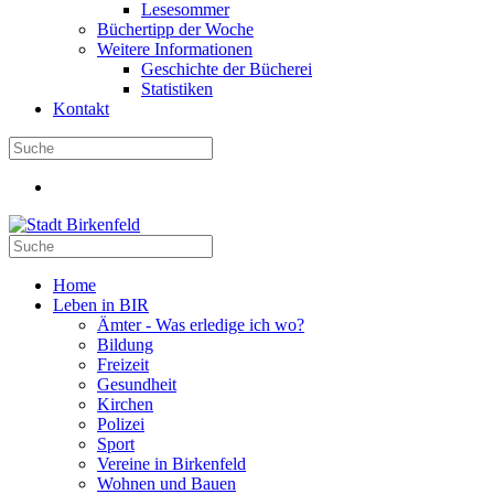
Lesesommer
Büchertipp der Woche
Weitere Informationen
Geschichte der Bücherei
Statistiken
Kontakt
Home
Leben in BIR
Ämter - Was erledige ich wo?
Bildung
Freizeit
Gesundheit
Kirchen
Polizei
Sport
Vereine in Birkenfeld
Wohnen und Bauen