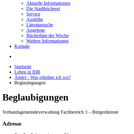
Aktuelle Informationen
Die Stadtbücherei
Service
Ausleihe
Literatursuche
Angebote
Büchertipp der Woche
Weitere Informationen
Kontakt
Startseite
Leben in BIR
Ämter - Was erledige ich wo?
Beglaubigungen
Beglaubigungen
Verbandsgemeindeverwaltung Fachbereich 3 – Bürgerdienste
Adresse