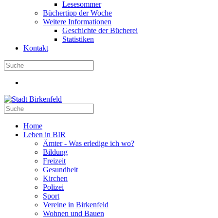
Lesesommer
Büchertipp der Woche
Weitere Informationen
Geschichte der Bücherei
Statistiken
Kontakt
Home
Leben in BIR
Ämter - Was erledige ich wo?
Bildung
Freizeit
Gesundheit
Kirchen
Polizei
Sport
Vereine in Birkenfeld
Wohnen und Bauen