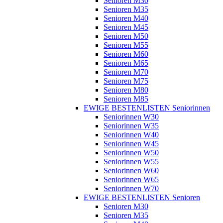
Senioren M30
Senioren M35
Senioren M40
Senioren M45
Senioren M50
Senioren M55
Senioren M60
Senioren M65
Senioren M70
Senioren M75
Senioren M80
Senioren M85
EWIGE BESTENLISTEN Seniorinnen
Seniorinnen W30
Seniorinnen W35
Seniorinnen W40
Seniorinnen W45
Seniorinnen W50
Seniorinnen W55
Seniorinnen W60
Seniorinnen W65
Seniorinnen W70
EWIGE BESTENLISTEN Senioren
Senioren M30
Senioren M35