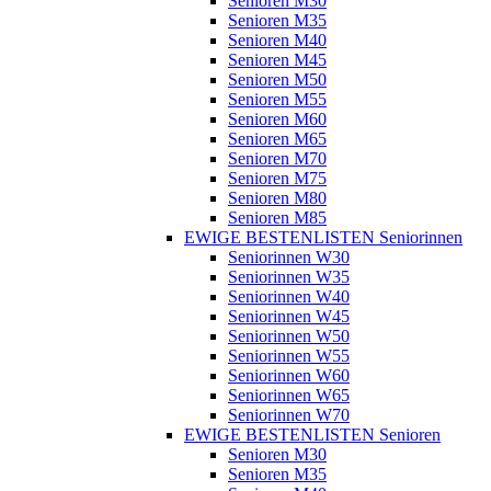
Senioren M30
Senioren M35
Senioren M40
Senioren M45
Senioren M50
Senioren M55
Senioren M60
Senioren M65
Senioren M70
Senioren M75
Senioren M80
Senioren M85
EWIGE BESTENLISTEN Seniorinnen
Seniorinnen W30
Seniorinnen W35
Seniorinnen W40
Seniorinnen W45
Seniorinnen W50
Seniorinnen W55
Seniorinnen W60
Seniorinnen W65
Seniorinnen W70
EWIGE BESTENLISTEN Senioren
Senioren M30
Senioren M35