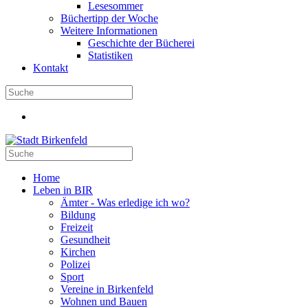
Lesesommer
Büchertipp der Woche
Weitere Informationen
Geschichte der Bücherei
Statistiken
Kontakt
Home
Leben in BIR
Ämter - Was erledige ich wo?
Bildung
Freizeit
Gesundheit
Kirchen
Polizei
Sport
Vereine in Birkenfeld
Wohnen und Bauen