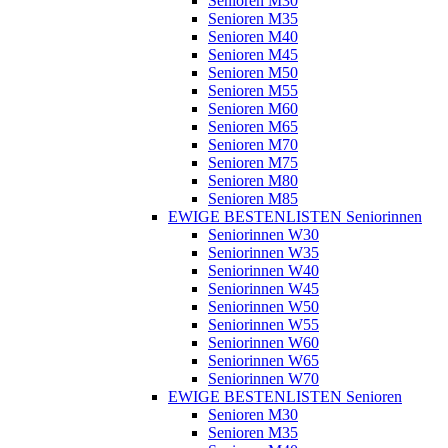
Senioren M30
Senioren M35
Senioren M40
Senioren M45
Senioren M50
Senioren M55
Senioren M60
Senioren M65
Senioren M70
Senioren M75
Senioren M80
Senioren M85
EWIGE BESTENLISTEN Seniorinnen
Seniorinnen W30
Seniorinnen W35
Seniorinnen W40
Seniorinnen W45
Seniorinnen W50
Seniorinnen W55
Seniorinnen W60
Seniorinnen W65
Seniorinnen W70
EWIGE BESTENLISTEN Senioren
Senioren M30
Senioren M35