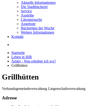
Aktuelle Informationen
Die Stadtbücherei
Service
Ausleihe
Literatursuche
Angebote
Büchertipp der Woche
Weitere Informationen
Kontakt
Startseite
Leben in BIR
Ämter - Was erledige ich wo?
Grillhütten
Grillhütten
Verbandsgemeindeverwaltung Liegenschaftsverwaltung
Adresse