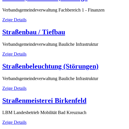
Verbandsgemeindeverwaltung Fachbereich 1 - Finanzen
Zeige Details
Straßenbau / Tiefbau
Verbandsgemeindeverwaltung Bauliche Infrastruktur
Zeige Details
Straßenbeleuchtung (Störungen)
Verbandsgemeindeverwaltung Bauliche Infrastruktur
Zeige Details
Straßenmeisterei Birkenfeld
LBM Landesbetrieb Mobilität Bad Kreuznach
Zeige Details