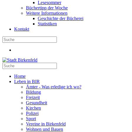
Lesesommer
Büchertipp der Woche
Weitere Informationen
Geschichte der Bücherei
Statistiken
Kontakt
Home
Leben in BIR
Ämter - Was erledige ich wo?
Bildung
Freizeit
Gesundheit
Kirchen
Polizei
Sport
Vereine in Birkenfeld
Wohnen und Bauen