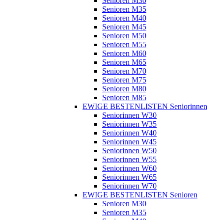
Senioren M30
Senioren M35
Senioren M40
Senioren M45
Senioren M50
Senioren M55
Senioren M60
Senioren M65
Senioren M70
Senioren M75
Senioren M80
Senioren M85
EWIGE BESTENLISTEN Seniorinnen
Seniorinnen W30
Seniorinnen W35
Seniorinnen W40
Seniorinnen W45
Seniorinnen W50
Seniorinnen W55
Seniorinnen W60
Seniorinnen W65
Seniorinnen W70
EWIGE BESTENLISTEN Senioren
Senioren M30
Senioren M35