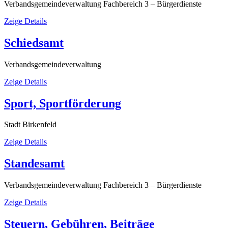
Verbandsgemeindeverwaltung Fachbereich 3 – Bürgerdienste
Zeige Details
Schiedsamt
Verbandsgemeindeverwaltung
Zeige Details
Sport, Sportförderung
Stadt Birkenfeld
Zeige Details
Standesamt
Verbandsgemeindeverwaltung Fachbereich 3 – Bürgerdienste
Zeige Details
Steuern, Gebühren, Beiträge